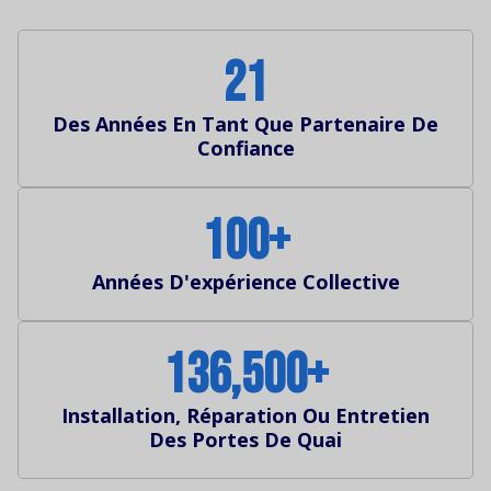
21
Des Années En Tant Que Partenaire De
Confiance
100
+
Années D'expérience Collective
136,500
+
Installation, Réparation Ou Entretien
Des Portes De Quai