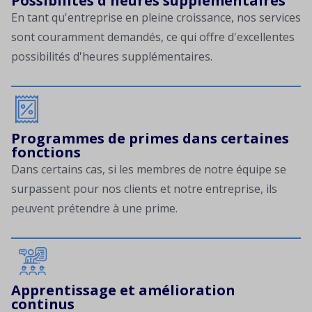
Possibilités d'heures supplémentaires
En tant qu'entreprise en pleine croissance, nos services
sont couramment demandés, ce qui offre d'excellentes
possibilités d'heures supplémentaires.
Programmes de primes dans certaines
fonctions
Dans certains cas, si les membres de notre équipe se
surpassent pour nos clients et notre entreprise, ils
peuvent prétendre à une prime.
Apprentissage et amélioration
continus