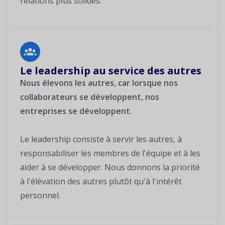
relations plus solides.
Le leadership au service des autres
Nous élevons les autres, car lorsque nos
collaborateurs se développent, nos
entreprises se développent.
Le leadership consiste à servir les autres, à
responsabiliser les membres de l'équipe et à les
aider à se développer. Nous donnons la priorité
à l'élévation des autres plutôt qu'à l'intérêt
personnel.