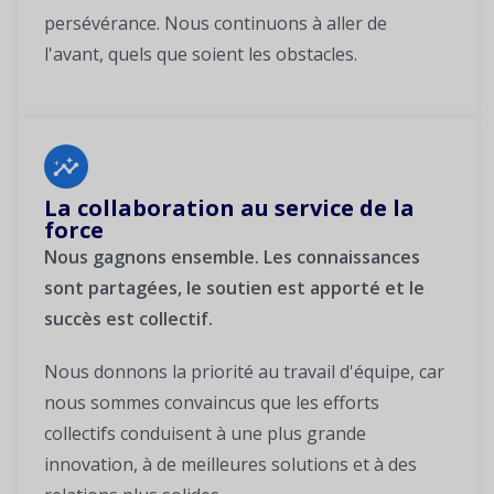
persévérance. Nous continuons à aller de
l'avant, quels que soient les obstacles.
La collaboration au service de la
force
Nous gagnons ensemble. Les connaissances
sont partagées, le soutien est apporté et le
succès est collectif.
Nous donnons la priorité au travail d'équipe, car
nous sommes convaincus que les efforts
collectifs conduisent à une plus grande
innovation, à de meilleures solutions et à des