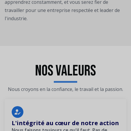
apprendrez constamment, et vous serez fier de
travailler pour une entreprise respectée et leader de
l'industrie.
NOS VALEURS
Nous croyons en la confiance, le travail et la passion.
L'intégrité au cœur de notre action
Nous faisons toujours ce qu'il faut. Pas de