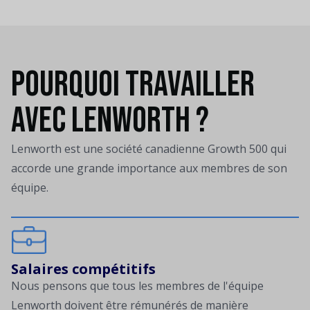
Pourquoi travailler
avec Lenworth ?
Lenworth est une société canadienne Growth 500 qui
accorde une grande importance aux membres de son
équipe.
Salaires compétitifs
Nous pensons que tous les membres de l'équipe
Lenworth doivent être rémunérés de manière