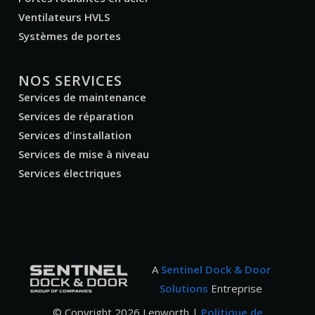
Ventilateurs HVLS
Systèmes de portes
NOS SERVICES
Services de maintenance
Services de réparation
Services d'installation
Services de mise à niveau
Services électriques
A
Sentinel Dock & Door
Solutions
Entreprise
© Copyright
2026
Lenworth |
Politique de