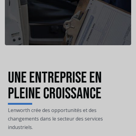
Une entreprise en
pleine croissance
Lenworth crée des opportunités et des
changements dans le secteur des services
industriels.