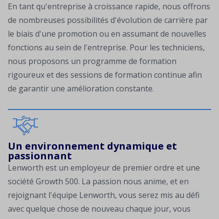
En tant qu'entreprise à croissance rapide, nous offrons
de nombreuses possibilités d'évolution de carrière par
le biais d'une promotion ou en assumant de nouvelles
fonctions au sein de l'entreprise. Pour les techniciens,
nous proposons un programme de formation
rigoureux et des sessions de formation continue afin
de garantir une amélioration constante.
Un environnement dynamique et
passionnant
Lenworth est un employeur de premier ordre et une
société Growth 500. La passion nous anime, et en
rejoignant l'équipe Lenworth, vous serez mis au défi
avec quelque chose de nouveau chaque jour, vous