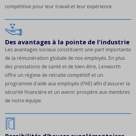
compétitive pour leur travail et leur expérience.
Des avantages à la pointe de l'industrie
Les avantages sociaux constituent une part importante
de la rémunération globale de nos employés. En plus
des prestations de santé et de bien-être, Lenworth
offre un régime de retraite compétitif et un
programme d'aide aux employés (PAE) afin d'assurer la
sécurité financière et un avenir prospère aux membres
de notre équipe.