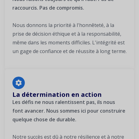
raccourcis. Pas de compromis.
Nous donnons la priorité à l'honnêteté, à la
prise de décision éthique et à la responsabilité,
même dans les moments difficiles. L'intégrité est
un gage de confiance et de réussite à long terme.
La détermination en action
Les défis ne nous ralentissent pas, ils nous
font avancer. Nous sommes ici pour construire
quelque chose de durable.
Notre succès est dû à notre résilience et à notre