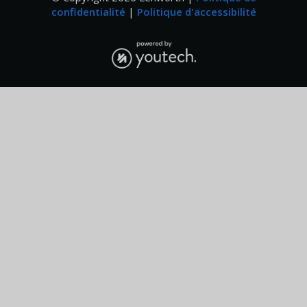
confidentialité
|
Politique d'accessibilité